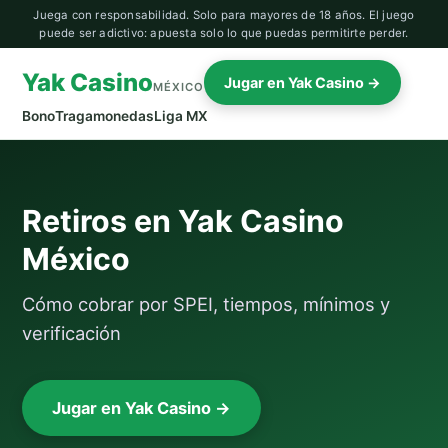
Juega con responsabilidad. Solo para mayores de 18 años. El juego
puede ser adictivo: apuesta solo lo que puedas permitirte perder.
Yak Casino
Jugar en Yak Casino →
MÉXICO
Bono
Tragamonedas
Liga MX
Retiros en Yak Casino
México
Cómo cobrar por SPEI, tiempos, mínimos y
verificación
Jugar en Yak Casino →