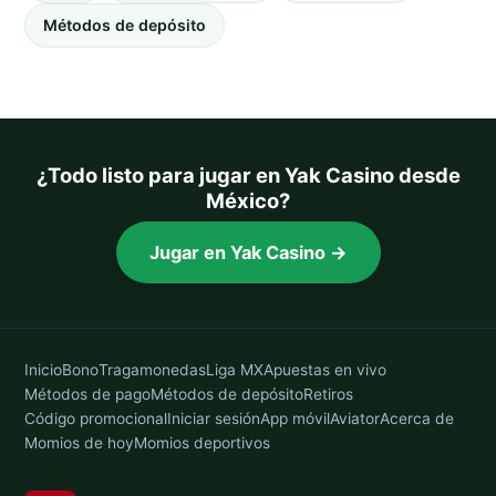
Métodos de depósito
¿Todo listo para jugar en Yak Casino desde
México?
Jugar en Yak Casino →
Inicio
Bono
Tragamonedas
Liga MX
Apuestas en vivo
Métodos de pago
Métodos de depósito
Retiros
Código promocional
Iniciar sesión
App móvil
Aviator
Acerca de
Momios de hoy
Momios deportivos