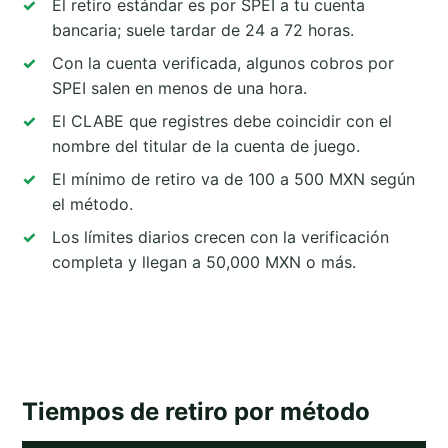
El retiro estándar es por SPEI a tu cuenta
bancaria; suele tardar de 24 a 72 horas.
Con la cuenta verificada, algunos cobros por
SPEI salen en menos de una hora.
El CLABE que registres debe coincidir con el
nombre del titular de la cuenta de juego.
El mínimo de retiro va de 100 a 500 MXN según
el método.
Los límites diarios crecen con la verificación
completa y llegan a 50,000 MXN o más.
Tiempos de retiro por método