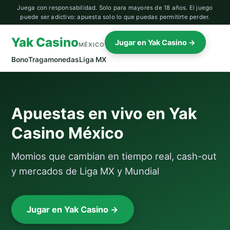
Juega con responsabilidad. Solo para mayores de 18 años. El juego
puede ser adictivo: apuesta solo lo que puedas permitirte perder.
Yak Casino
Jugar en Yak Casino →
MÉXICO
Bono
Tragamonedas
Liga MX
Apuestas en vivo en Yak
Casino México
Momios que cambian en tiempo real, cash-out
y mercados de Liga MX y Mundial
Jugar en Yak Casino →