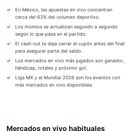
En México, las apuestas en vivo concentran
cerca del 63% del volumen deportivo.
Los momios se actualizan segundo a segundo
según lo que pasa en el partido.
El cash-out te deja cerrar el cupón antes del final
para asegurar parte del saldo.
Los mercados en vivo más jugados son ganador,
hándicap, totales y próximo gol.
Liga MX y el Mundial 2026 son los eventos con
más mercados en vivo disponibles.
Mercados en vivo habituales