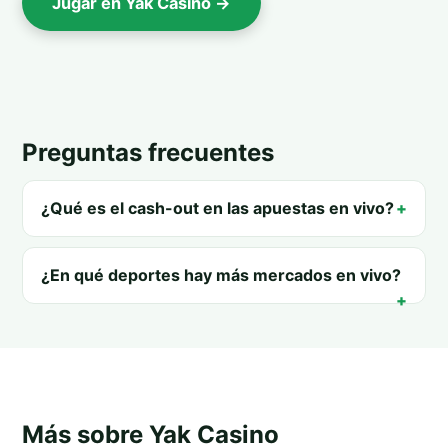
Jugar en Yak Casino →
Preguntas frecuentes
¿Qué es el cash-out en las apuestas en vivo?
¿En qué deportes hay más mercados en vivo?
Más sobre Yak Casino